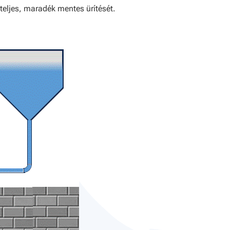
 teljes, maradék mentes ürítését.