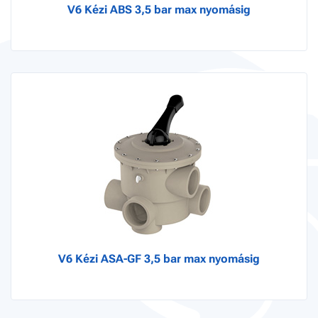
V6 Kézi ABS 3,5 bar max nyomásig
V6 Kézi ASA-GF 3,5 bar max nyomásig